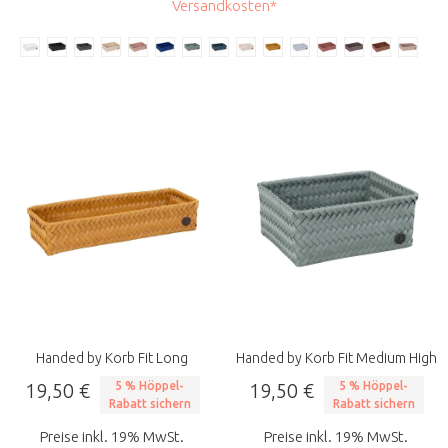
Versandkosten*
Handed by Korb Fit Long
Handed by Korb Fit Medium High
19,50 €
5 % Höppel-
19,50 €
5 % Höppel-
Rabatt sichern
Rabatt sichern
Preise inkl. 19% MwSt.
Preise inkl. 19% MwSt.