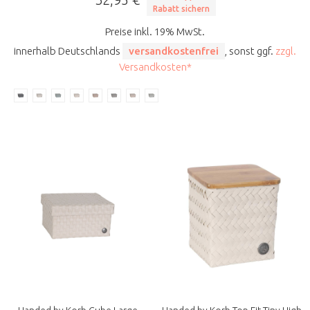
Rabatt sichern
Preise inkl. 19% MwSt.
innerhalb Deutschlands
versandkostenfrei
, sonst ggf.
zzgl.
Versandkosten*