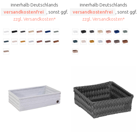
innerhalb Deutschlands
innerhalb Deutschlands
versandkostenfrei
, sonst ggf.
versandkostenfrei
, sonst ggf.
zzgl. Versandkosten*
zzgl. Versandkosten*