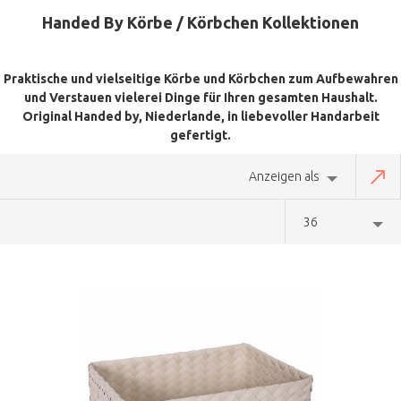
Handed By Körbe / Körbchen Kollektionen
Praktische und vielseitige Körbe und Körbchen zum Aufbewahren
und Verstauen vielerei Dinge für Ihren gesamten Haushalt.
Original Handed by, Niederlande, in liebevoller Handarbeit
gefertigt.
Anzeigen als
36