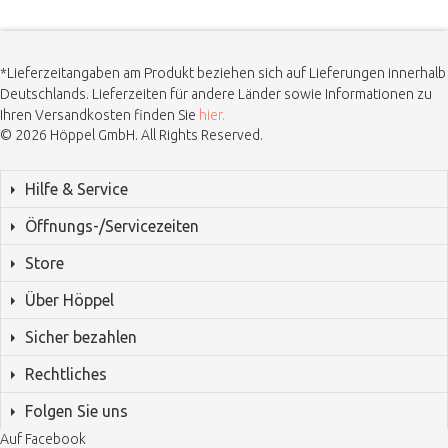
*Lieferzeitangaben am Produkt beziehen sich auf Lieferungen innerhalb
Deutschlands. Lieferzeiten für andere Länder sowie Informationen zu
Ihren Versandkosten finden Sie
hier.
© 2026 Höppel GmbH. All Rights Reserved.
Hilfe & Service
Öffnungs-/Servicezeiten
Store
Über Höppel
Sicher bezahlen
Rechtliches
Folgen Sie uns
Auf Facebook