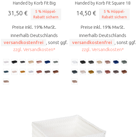
Handed by Korb Fit Big
Handed by Korb Fit Square 18
31,50 €
5 % Höppel-
14,50 €
5 % Höppel-
Rabatt sichern
Rabatt sichern
Preise inkl. 19% MwSt.
Preise inkl. 19% MwSt.
innerhalb Deutschlands
innerhalb Deutschlands
versandkostenfrei
, sonst ggf.
versandkostenfrei
, sonst ggf.
zzgl. Versandkosten*
zzgl. Versandkosten*