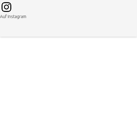
Auf Instagram