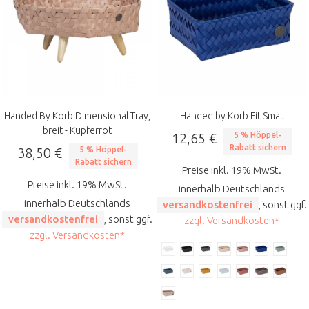
Handed By Korb Dimensional Tray,
Handed by Korb Fit Small
breit - Kupferrot
12,65 €
5 % Höppel-
Rabatt sichern
38,50 €
5 % Höppel-
Rabatt sichern
Preise inkl. 19% MwSt.
Preise inkl. 19% MwSt.
innerhalb Deutschlands
innerhalb Deutschlands
versandkostenfrei
, sonst ggf.
versandkostenfrei
, sonst ggf.
zzgl. Versandkosten*
zzgl. Versandkosten*