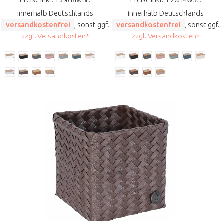
innerhalb Deutschlands
innerhalb Deutschlands
versandkostenfrei
, sonst ggf.
versandkostenfrei
, sonst ggf.
zzgl. Versandkosten*
zzgl. Versandkosten*