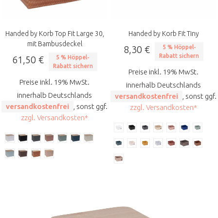
Handed by Korb Top Fit Large 30,
Handed by Korb Fit Tiny
mit Bambusdeckel
8,30 €
5 % Höppel-
Rabatt sichern
61,50 €
5 % Höppel-
Rabatt sichern
Preise inkl. 19% MwSt.
Preise inkl. 19% MwSt.
innerhalb Deutschlands
innerhalb Deutschlands
versandkostenfrei
, sonst ggf.
versandkostenfrei
, sonst ggf.
zzgl. Versandkosten*
zzgl. Versandkosten*