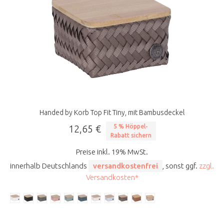
Handed by Korb Top Fit Tiny, mit Bambusdeckel
12,65 €
5 % Höppel-
Rabatt sichern
Preise inkl. 19% MwSt.
innerhalb Deutschlands
versandkostenfrei
, sonst ggf.
zzgl.
Versandkosten*