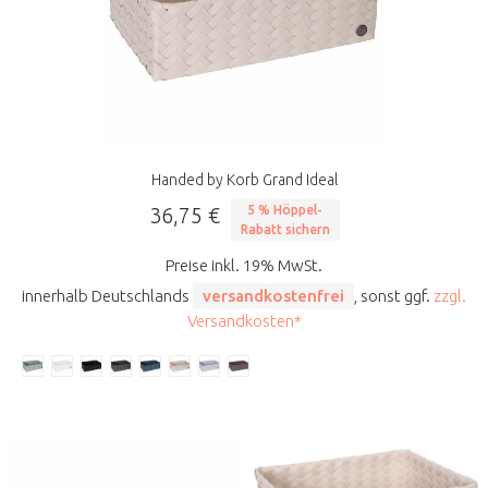
Handed by Korb Grand Ideal
36,75 €
5 % Höppel-
Rabatt sichern
Preise inkl. 19% MwSt.
innerhalb Deutschlands
versandkostenfrei
, sonst ggf.
zzgl.
Versandkosten*