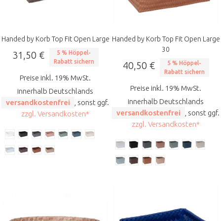
Handed by Korb Top Fit Open Large
Handed by Korb Top Fit Open Large
30
31,50 €
5 % Höppel-
Rabatt sichern
40,50 €
5 % Höppel-
Rabatt sichern
Preise inkl. 19% MwSt.
Preise inkl. 19% MwSt.
innerhalb Deutschlands
innerhalb Deutschlands
versandkostenfrei
, sonst ggf.
versandkostenfrei
, sonst ggf.
zzgl. Versandkosten*
zzgl. Versandkosten*