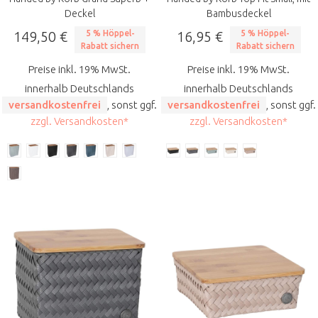
Deckel
Bambusdeckel
149,50 €
5 % Höppel-
16,95 €
5 % Höppel-
Rabatt sichern
Rabatt sichern
Preise inkl. 19% MwSt.
Preise inkl. 19% MwSt.
innerhalb Deutschlands
innerhalb Deutschlands
versandkostenfrei
, sonst ggf.
versandkostenfrei
, sonst ggf.
zzgl. Versandkosten*
zzgl. Versandkosten*