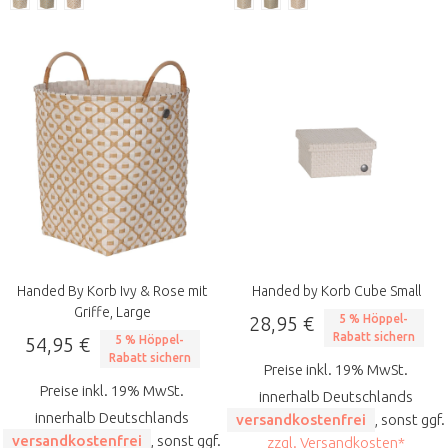
Handed By Korb Ivy & Rose mit
Handed by Korb Cube Small
Griffe, Large
28,95 €
5 % Höppel-
Rabatt sichern
54,95 €
5 % Höppel-
Rabatt sichern
Preise inkl. 19% MwSt.
Preise inkl. 19% MwSt.
innerhalb Deutschlands
innerhalb Deutschlands
versandkostenfrei
, sonst ggf.
versandkostenfrei
, sonst ggf.
zzgl. Versandkosten*