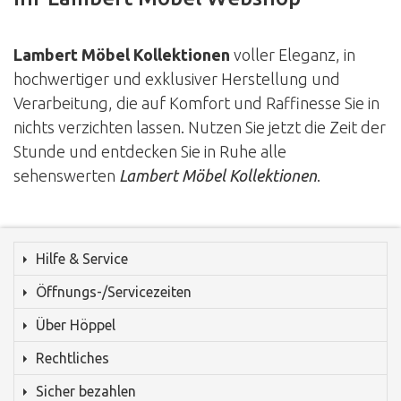
Lambert Möbel Kollektionen
voller Eleganz, in
hochwertiger und exklusiver Herstellung und
Verarbeitung, die auf Komfort und Raffinesse Sie in
nichts verzichten lassen. Nutzen Sie jetzt die Zeit der
Stunde und entdecken Sie in Ruhe alle
sehenswerten
Lambert Möbel Kollektionen
.
Hilfe & Service
Öffnungs-/Servicezeiten
Über Höppel
Rechtliches
Sicher bezahlen