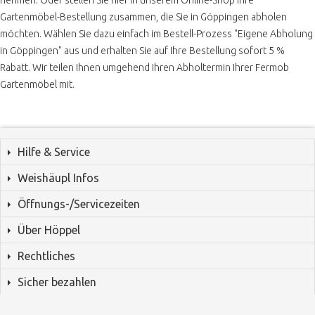
Gartenmöbel-Bestellung zusammen, die Sie in Göppingen abholen
möchten. Wählen Sie dazu einfach im Bestell-Prozess "Eigene Abholung
in Göppingen" aus und erhalten Sie auf Ihre Bestellung sofort 5 %
Rabatt. Wir teilen Ihnen umgehend Ihren Abholtermin Ihrer Fermob
Gartenmöbel mit.
Hilfe & Service
Weishäupl Infos
Öffnungs-/Servicezeiten
Über Höppel
Rechtliches
Sicher bezahlen