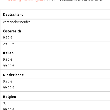
Deutschland
versandkostenfrei
Österreich
9,90 €
29,00 €
Italien
9,90 €
99,00 €
Niederlande
9,90 €
99,00 €
Belgien
9,90 €
99,00 €