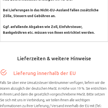
Bei Lieferungen in das Nicht-EU-Ausland fallen zusätzliche
Zölle, Steuern und Gebühren an.
Ggf. anfallende Abgaben wie Zoll, Einfuhrsteuer,
Bankgebühren etc. müssen von Ihnen entrichtet werden.
Lieferzeiten & weitere Hinweise
Lieferung innerhalb der EU
Falls Sie über eine Umsatzsteuer Identnummer verfügen, liefern wir die
Waren abzüglich der deutschen MwSt. in Höhe von 19 %. Sie entrichten
in Ihrem Land dann die gesetzlich vorgeschriebene MwSt. Bitte setzen
Sie sich mit uns in Verbindung, wir teilen Ihnen alle wichtigen
Informationen zu Ihrer Lieferung / Versand innerhalb der EU mit (Tel.: