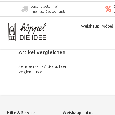
versandkostenfrei
innerhalb Deutschlands
Weishäupl Möbel
Artikel vergleichen
Sie haben keine Artikel auf der
Vergleichsliste.
Hilfe & Service
Weishäupl Infos