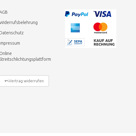
AGB
Widerrufsbelehrung
Datenschutz
Impressum
Online
Streitschlichtungsplattform
Vertrag widerrufen