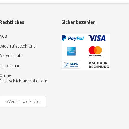
Rechtliches
Sicher bezahlen
AGB
Widerrufsbelehrung
Datenschutz
Impressum
Online
Streitschlichtungsplattform
Vertrag widerrufen