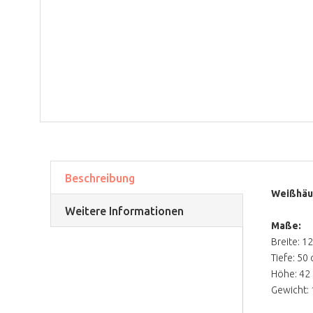
Beschreibung
Weißhäup
Weitere Informationen
Maße:
Breite: 1
Tiefe: 50
Höhe: 42
Gewicht: 