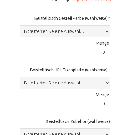
Beistelltisch Gestell-Farbe (wahlweise)
Menge
Beistelltisch HPL Tischplatte (wahlweise)
Menge
Beistelltisch Zubehör (wahlweise)