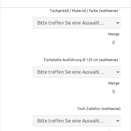
Tischgestell / Material / Farbe (wahlweise)
Menge
Tischplatte Ausführung Ø 120 cm (wahlweise)
Menge
Tisch Zubehör (wahlweise)