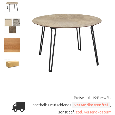
Preise inkl. 19% MwSt.
innerhalb Deutschlands
versandkostenfrei
,
sonst ggf.
zzgl. Versandkosten*