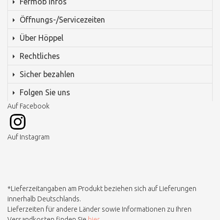
Fermob Infos
Öffnungs-/Servicezeiten
Über Höppel
Rechtliches
Sicher bezahlen
Folgen Sie uns
Auf Facebook
Auf Instagram
*Lieferzeitangaben am Produkt beziehen sich auf Lieferungen
innerhalb Deutschlands.
Lieferzeiten für andere Länder sowie Informationen zu Ihren
Versandkosten finden Sie
hier.