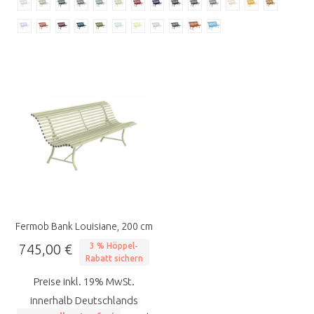
Fermob Bank Louisiane, 200 cm
745,00 €
3 % Höppel-
Rabatt sichern
Preise inkl. 19% MwSt.
innerhalb Deutschlands