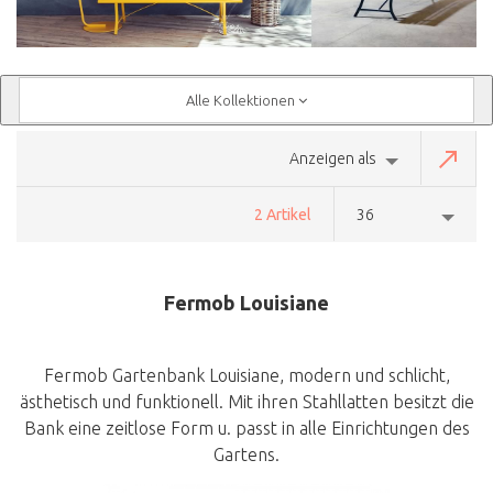
Alle Kollektionen
Anzeigen als
2 Artikel
36
Fermob Louisiane
Fermob Gartenbank Louisiane, modern und schlicht,
ästhetisch und funktionell. Mit ihren Stahllatten besitzt die
Bank eine zeitlose Form u. passt in alle Einrichtungen des
Gartens.