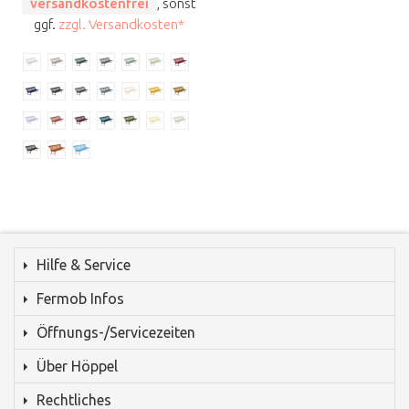
versandkostenfrei
, sonst
ggf.
zzgl. Versandkosten*
Hilfe & Service
Fermob Infos
Öffnungs-/Servicezeiten
Über Höppel
Rechtliches