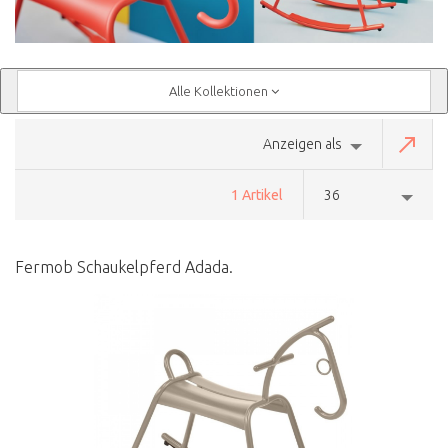
Alle Kollektionen
Anzeigen als
1 Artikel
36
Fermob Schaukelpferd Adada.