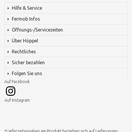
Hilfe & Service
Fermob Infos
Öffnungs-/Servicezeiten
Über Höppel
Rechtliches
Sicher bezahlen
Folgen Sie uns
Auf Facebook
Auf Instagram
*Lieferzeitangaben am Produkt beziehen sich auf Lieferungen