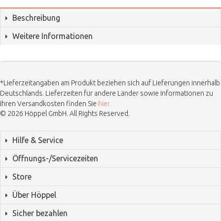
Beschreibung
Weitere Informationen
*Lieferzeitangaben am Produkt beziehen sich auf Lieferungen innerhalb
Deutschlands. Lieferzeiten für andere Länder sowie Informationen zu
Ihren Versandkosten finden Sie
hier.
© 2026 Höppel GmbH. All Rights Reserved.
Hilfe & Service
Öffnungs-/Servicezeiten
Store
Über Höppel
Sicher bezahlen