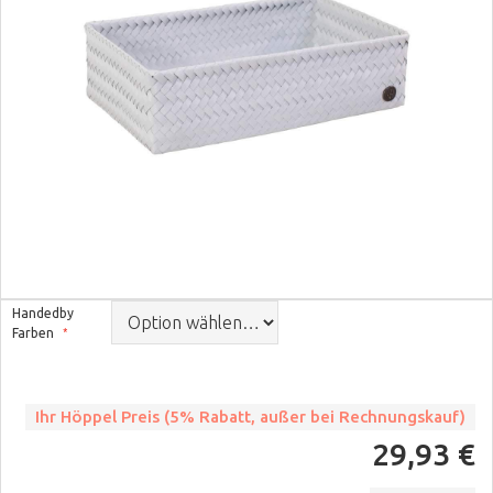
Handedby
Farben
Ihr Höppel Preis (5% Rabatt, außer bei Rechnungskauf)
29,93 €