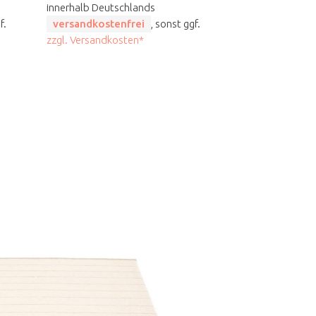
innerhalb Deutschlands
f.
versandkostenfrei
, sonst ggf.
zzgl. Versandkosten*