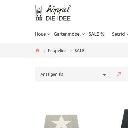
Houe
Gartenmöbel
SALE %
Secrid
Pappelina
SALE
Anzeigen als