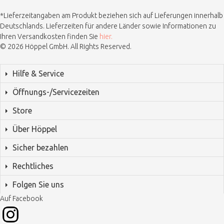
*Lieferzeitangaben am Produkt beziehen sich auf Lieferungen innerhalb
Deutschlands. Lieferzeiten für andere Länder sowie Informationen zu
Ihren Versandkosten finden Sie
hier.
© 2026 Höppel GmbH. All Rights Reserved.
Hilfe & Service
Öffnungs-/Servicezeiten
Store
Über Höppel
Sicher bezahlen
Rechtliches
Folgen Sie uns
Auf Facebook