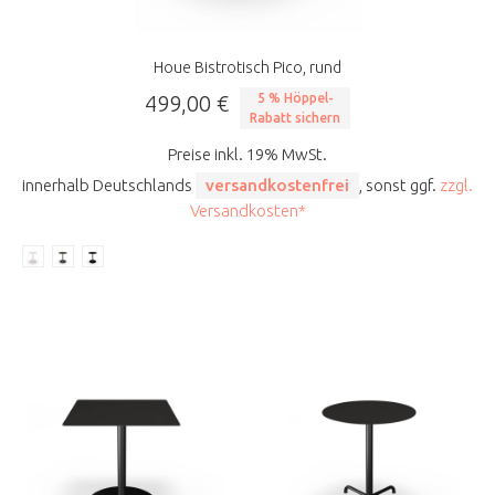
Houe Bistrotisch Pico, rund
499,00 €
5 % Höppel-
Rabatt sichern
Preise inkl. 19% MwSt.
innerhalb Deutschlands
versandkostenfrei
, sonst ggf.
zzgl.
Versandkosten*