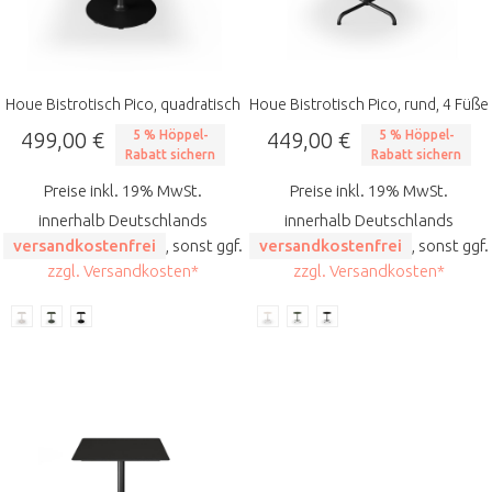
Houe Bistrotisch Pico, quadratisch
Houe Bistrotisch Pico, rund, 4 Füße
499,00 €
5 % Höppel-
449,00 €
5 % Höppel-
Rabatt sichern
Rabatt sichern
Preise inkl. 19% MwSt.
Preise inkl. 19% MwSt.
innerhalb Deutschlands
innerhalb Deutschlands
versandkostenfrei
, sonst ggf.
versandkostenfrei
, sonst ggf.
zzgl. Versandkosten*
zzgl. Versandkosten*