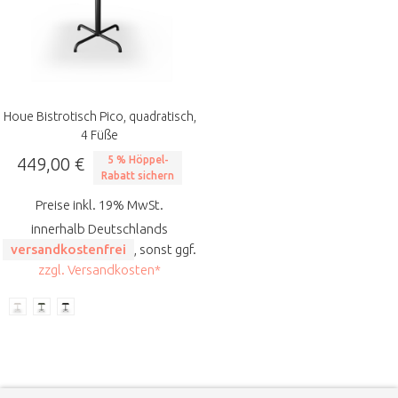
Houe Bistrotisch Pico, quadratisch,
4 Füße
449,00 €
5 % Höppel-
Rabatt sichern
Preise inkl. 19% MwSt.
innerhalb Deutschlands
versandkostenfrei
, sonst ggf.
zzgl. Versandkosten*