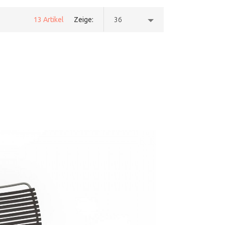
13 Artikel
Zeige
36