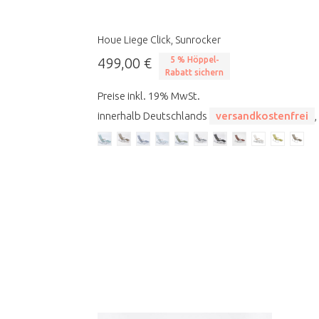
Houe Liege Click, Sunrocker
499,00 €
5 % Höppel-
Rabatt sichern
Preise inkl. 19% MwSt.
innerhalb Deutschlands
versandkostenfrei