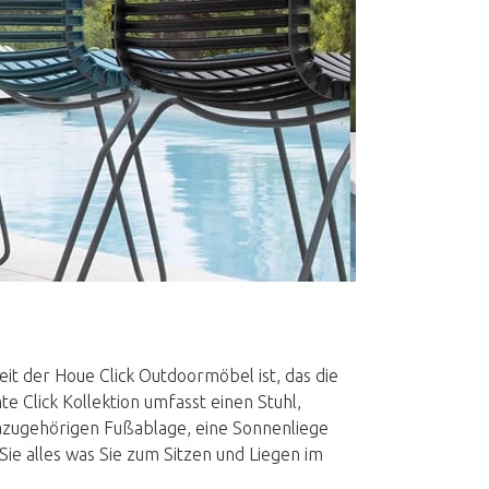
it der Houe Click Outdoormöbel ist, das die
 Click Kollektion umfasst einen Stuhl,
zugehörigen Fußablage, eine Sonnenliege
Sie alles was Sie zum Sitzen und Liegen im