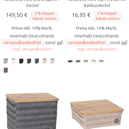
Deckel
Bambusdeckel
149,50 €
5 % Höppel-
16,95 €
5 % Höppel-
Rabatt sichern
Rabatt sichern
Preise inkl. 19% MwSt.
Preise inkl. 19% MwSt.
innerhalb Deutschlands
innerhalb Deutschlands
versandkostenfrei
, sonst ggf.
versandkostenfrei
, sonst ggf.
zzgl. Versandkosten*
zzgl. Versandkosten*