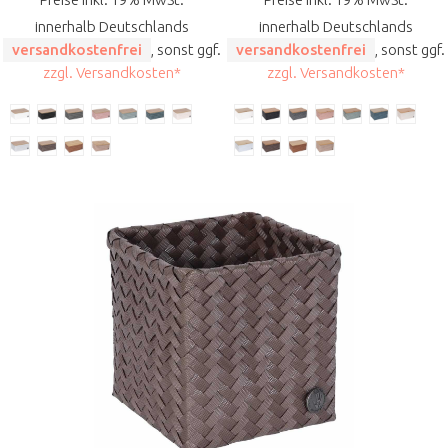
innerhalb Deutschlands
innerhalb Deutschlands
versandkostenfrei
, sonst ggf.
versandkostenfrei
, sonst ggf.
zzgl. Versandkosten*
zzgl. Versandkosten*