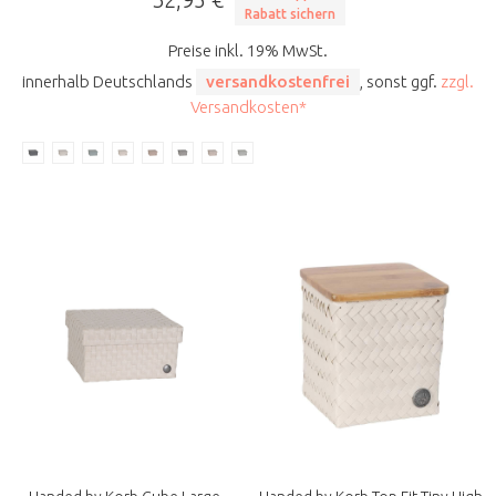
Rabatt sichern
Preise inkl. 19% MwSt.
innerhalb Deutschlands
versandkostenfrei
, sonst ggf.
zzgl.
Versandkosten*