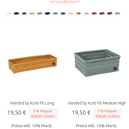
Versandkosten*
Handed by Korb Fit Long
Handed by Korb Fit Medium High
19,50 €
5 % Höppel-
19,50 €
5 % Höppel-
Rabatt sichern
Rabatt sichern
Preise inkl. 19% MwSt.
Preise inkl. 19% MwSt.