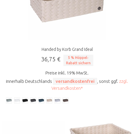
Handed by Korb Grand Ideal
36,75 €
5 % Höppel-
Rabatt sichern
Preise inkl. 19% MwSt.
innerhalb Deutschlands
versandkostenfrei
, sonst ggf.
zzgl.
Versandkosten*