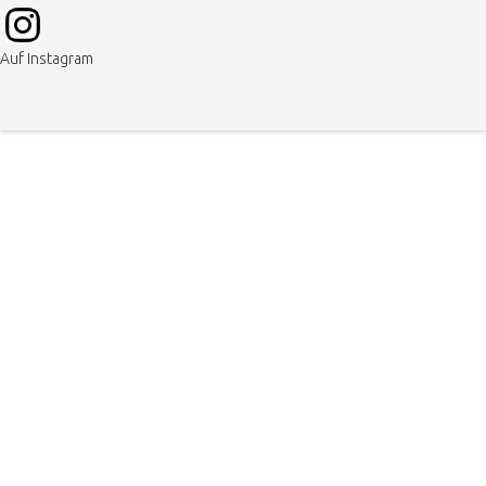
Auf Instagram