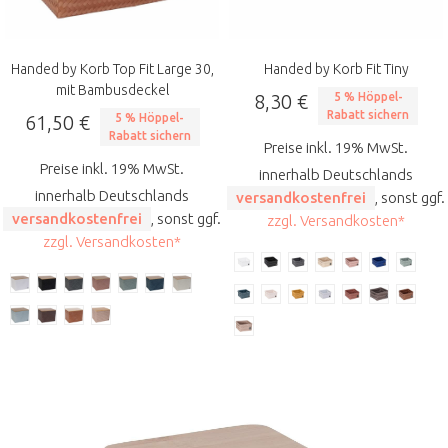
Handed by Korb Top Fit Large 30,
Handed by Korb Fit Tiny
mit Bambusdeckel
8,30 €
5 % Höppel-
Rabatt sichern
61,50 €
5 % Höppel-
Rabatt sichern
Preise inkl. 19% MwSt.
Preise inkl. 19% MwSt.
innerhalb Deutschlands
innerhalb Deutschlands
versandkostenfrei
, sonst ggf.
versandkostenfrei
, sonst ggf.
zzgl. Versandkosten*
zzgl. Versandkosten*