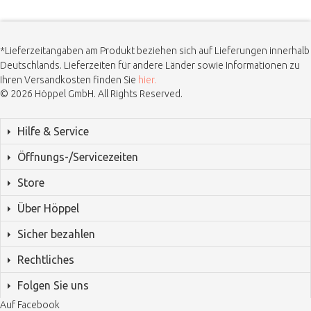
*Lieferzeitangaben am Produkt beziehen sich auf Lieferungen innerhalb
Deutschlands. Lieferzeiten für andere Länder sowie Informationen zu
Ihren Versandkosten finden Sie
hier.
© 2026 Höppel GmbH. All Rights Reserved.
Hilfe & Service
Öffnungs-/Servicezeiten
Store
Über Höppel
Sicher bezahlen
Rechtliches
Folgen Sie uns
Auf Facebook