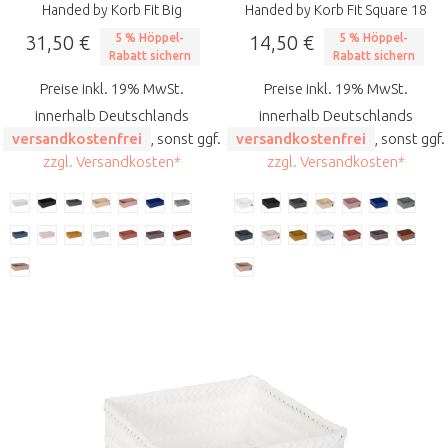
Handed by Korb Fit Big
Handed by Korb Fit Square 18
31,50 €
5 % Höppel-
14,50 €
5 % Höppel-
Rabatt sichern
Rabatt sichern
Preise inkl. 19% MwSt.
Preise inkl. 19% MwSt.
innerhalb Deutschlands
innerhalb Deutschlands
versandkostenfrei
, sonst ggf.
versandkostenfrei
, sonst ggf.
zzgl. Versandkosten*
zzgl. Versandkosten*