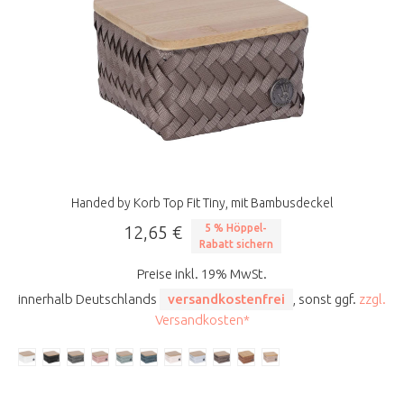
Handed by Korb Top Fit Tiny, mit Bambusdeckel
12,65 €
5 % Höppel-
Rabatt sichern
Preise inkl. 19% MwSt.
innerhalb Deutschlands
versandkostenfrei
, sonst ggf.
zzgl.
Versandkosten*