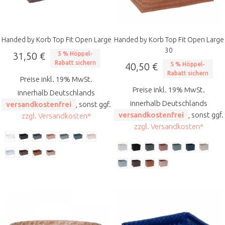
Handed by Korb Top Fit Open Large
Handed by Korb Top Fit Open Large
30
31,50 €
5 % Höppel-
Rabatt sichern
40,50 €
5 % Höppel-
Rabatt sichern
Preise inkl. 19% MwSt.
Preise inkl. 19% MwSt.
innerhalb Deutschlands
innerhalb Deutschlands
versandkostenfrei
, sonst ggf.
versandkostenfrei
, sonst ggf.
zzgl. Versandkosten*
zzgl. Versandkosten*