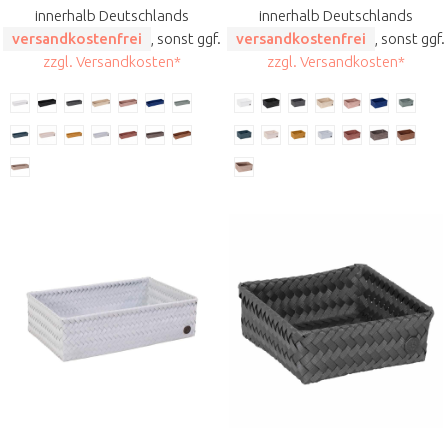
innerhalb Deutschlands
innerhalb Deutschlands
versandkostenfrei
, sonst ggf.
versandkostenfrei
, sonst ggf.
zzgl. Versandkosten*
zzgl. Versandkosten*