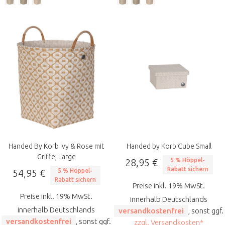
Handed By Korb Ivy & Rose mit
Handed by Korb Cube Small
Griffe, Large
28,95 €
5 % Höppel-
Rabatt sichern
54,95 €
5 % Höppel-
Rabatt sichern
Preise inkl. 19% MwSt.
Preise inkl. 19% MwSt.
innerhalb Deutschlands
innerhalb Deutschlands
versandkostenfrei
, sonst ggf.
versandkostenfrei
, sonst ggf.
zzgl. Versandkosten*