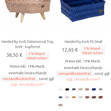
Handed By Korb Dimensional Tray,
Handed by Korb Fit Small
breit - Kupferrot
12,65 €
5 % Höppel-
Rabatt sichern
38,50 €
5 % Höppel-
Rabatt sichern
Preise inkl. 19% MwSt.
Preise inkl. 19% MwSt.
innerhalb Deutschlands
innerhalb Deutschlands
versandkostenfrei
, sonst ggf.
versandkostenfrei
, sonst ggf.
zzgl. Versandkosten*
zzgl. Versandkosten*