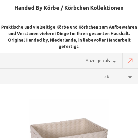
Handed By Körbe / Körbchen Kollektionen
Praktische und vielseitige Körbe und Körbchen zum Aufbewahren
und Verstauen vielerei Dinge für Ihren gesamten Haushalt.
Original Handed by, Niederlande, in liebevoller Handarbeit
gefertigt.
Anzeigen als
36