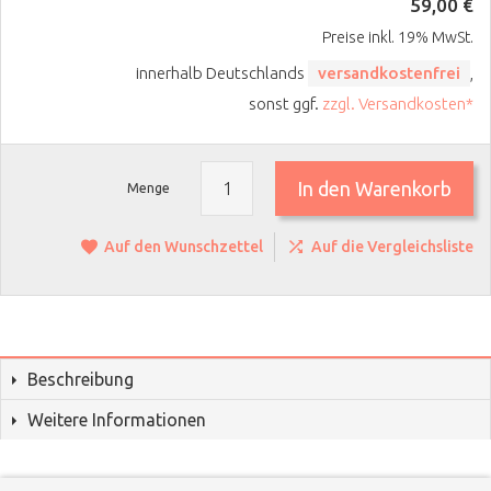
59,00 €
Preise inkl. 19% MwSt.
innerhalb Deutschlands
versandkostenfrei
,
sonst ggf.
zzgl. Versandkosten*
In den Warenkorb
Menge
Auf den Wunschzettel
Auf die Vergleichsliste
Beschreibung
Weitere Informationen