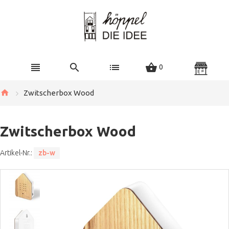
0
Zwitscherbox Wood
Zwitscherbox Wood
Artikel-Nr.:
zb-w