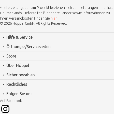
*Lieferzeitangaben am Produkt beziehen sich auf Lieferungen innerhalb
Deutschlands. Lieferzeiten für andere Länder sowie Informationen zu
Ihren Versandkosten finden Sie
hier.
© 2026 Höppel GmbH. All Rights Reserved.
Hilfe & Service
Öffnungs-/Servicezeiten
Store
Über Höppel
Sicher bezahlen
Rechtliches
Folgen Sie uns
Auf Facebook