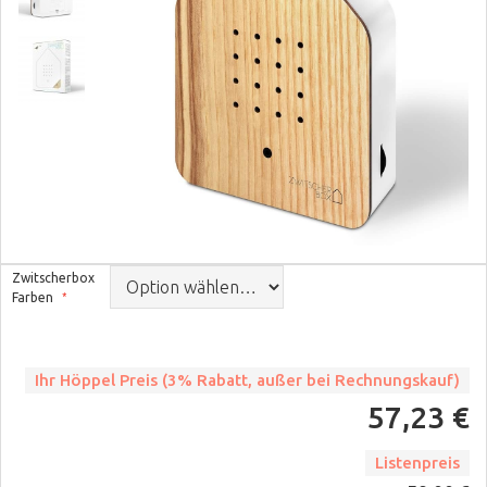
Zwitscherbox
Farben
Ihr Höppel Preis (3% Rabatt, außer bei Rechnungskauf)
57,23 €
Listenpreis